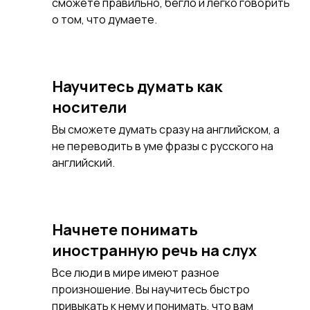
сможете правильно, бегло и легко говорить
о том, что думаете.
Научитесь думать как
носители
Вы сможете думать сразу на английском, а
не переводить в уме фразы с русского на
английский.
Начнете понимать
иностранную речь на слух
Все люди в мире имеют разное
произношение. Вы научитесь быстро
привыкать к нему и понимать, что вам