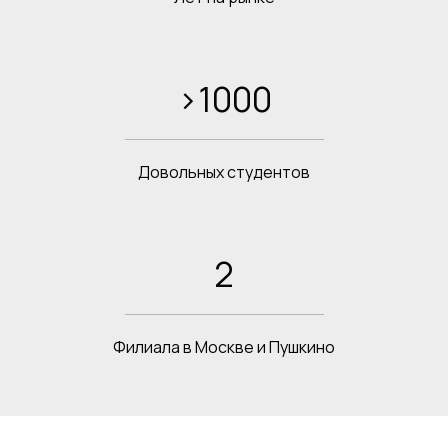
>1000
Довольных студентов
2
Филиала в Москве и Пушкино