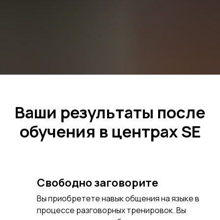
Ваши результаты после
обучения в центрах SE
Свободно заговорите
Вы приобретете навык общения на языке в
процессе разговорных тренировок. Вы