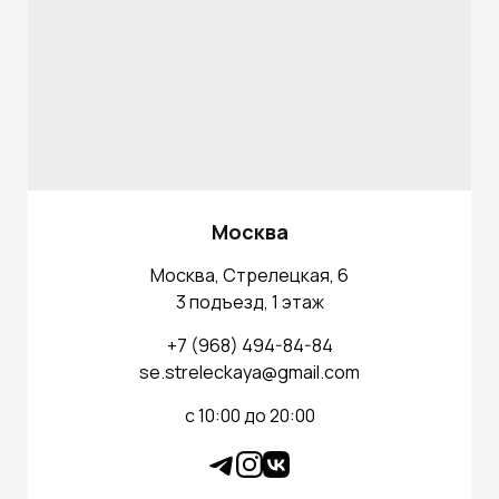
Москва
Москва, Стрелецкая, 6
3 подъезд, 1 этаж
+7 (968) 494-84-84
se.streleckaya@gmail.com
с 10:00 до 20:00