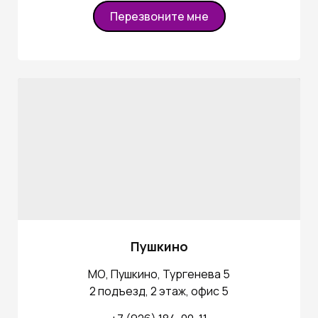
Перезвоните мне
Пушкино
МО, Пушкино, Тургенева 5
2 подъезд, 2 этаж, офис 5