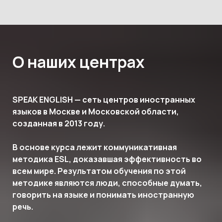
О наших центрах
SPEAK ENGLISH — сеть центров иностранных
языков в Москве и Московской области,
созданная в 2013 году.
В основе курса лежит коммуникативная
методика ESL, доказавшая эффективность во
всем мире. Результатом обучения по этой
методике являются люди, способные думать,
говорить на языке и понимать иностранную
речь.