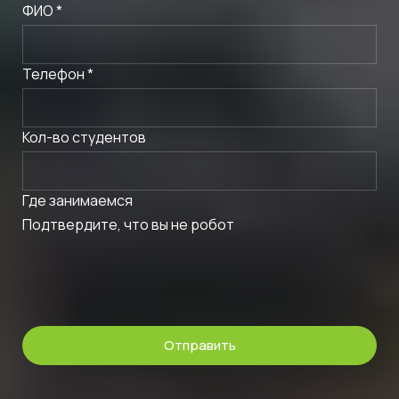
ФИО *
Телефон *
Кол-во студентов
Где занимаемся
Подтвердите, что вы не робот
Отправить