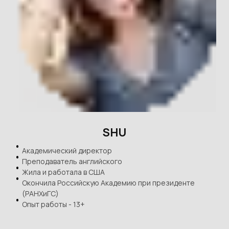
SHU
Академический директор
Преподаватель английского
Жила и работала в США
Окончила Российскую Академию при президенте
(РАНХиГС)
Опыт работы - 13+