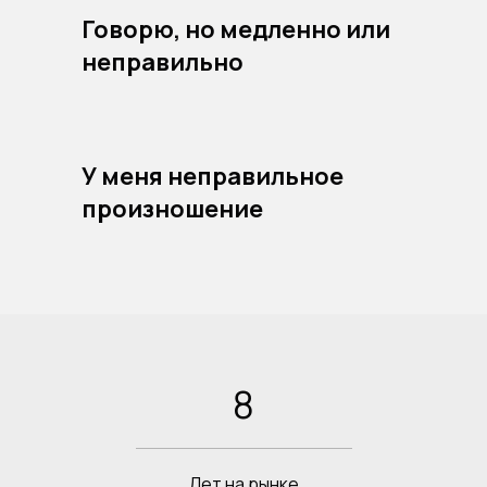
Говорю, но медленно или
неправильно
У меня неправильное
произношение
8
Лет на рынке