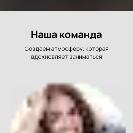
Наша команда
Создаем атмосферу, которая
вдохновляет заниматься