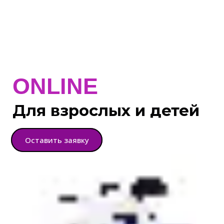
ONLINE
Для взрослых и детей
Оставить заявку