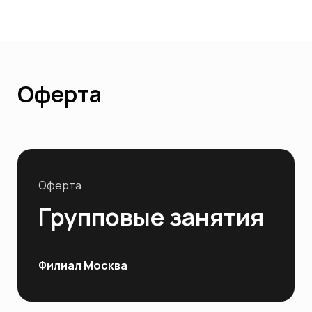
Оферта
Оферта
Групповые занятия
Филиал Москва