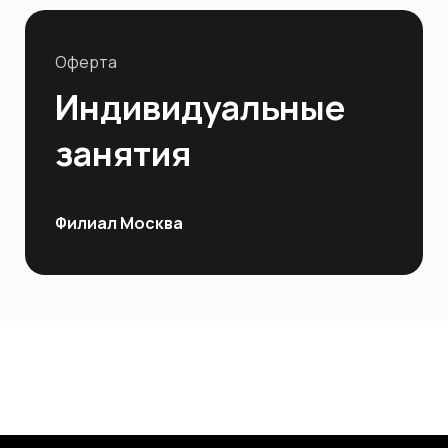
Оферта
Индивидуальные
занятия
Филиал Москва